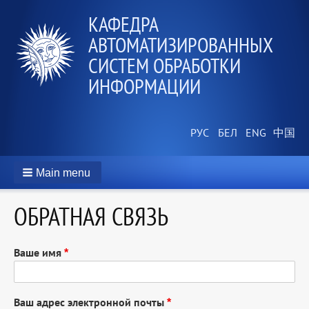
КАФЕДРА
АВТОМАТИЗИРОВАННЫХ
СИСТЕМ ОБРАБОТКИ
ИНФОРМАЦИИ
Main menu
ОБРАТНАЯ СВЯЗЬ
Ваше имя
Ваш адрес электронной почты