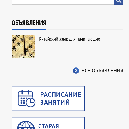
ОБЪЯВЛЕНИЯ
Китайский язык для начинающих
ВСЕ ОБЪЯВЛЕНИЯ