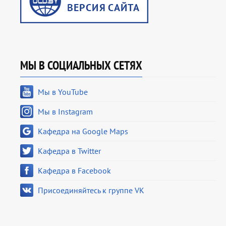
МЫ В СОЦИАЛЬНЫХ СЕТЯХ
Мы в YouTube
Мы в Instagram
Кафедра на Google Maps
Кафедра в Twitter
Кафедра в Facebook
Присоединяйтесь к группе VK