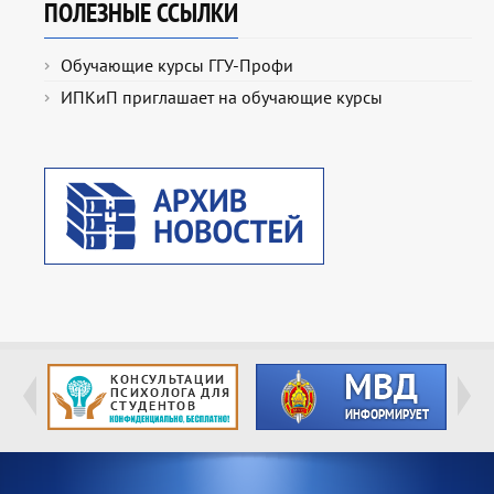
ПОЛЕЗНЫЕ ССЫЛКИ
Обучающие курсы ГГУ-Профи
ИПКиП приглашает на обучающие курсы