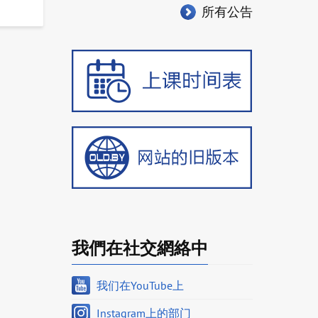
所有公告
我們在社交網絡中
我们在YouTube上
Instagram上的部门