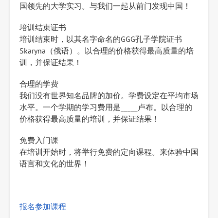
国领先的大学实习。与我们一起从前门发现中国！
培训结束证书
培训结束时，以其名字命名的GGG孔子学院证书
Skaryna（俄语）。以合理的价格获得最高质量的培
训，并保证结果！
合理的学费
我们没有世界知名品牌的加价。学费设定在平均市场
水平。一个学期的学习费用是_____卢布。以合理的
价格获得最高质量的培训，并保证结果！
免费入门课
在培训开始时，将举行免费的定向课程。来体验中国
语言和文化的世界！
报名参加课程