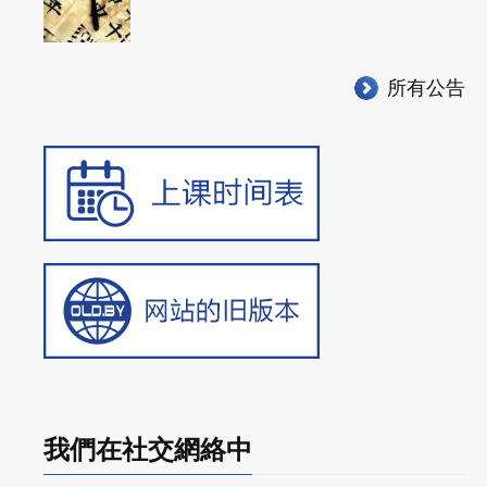
所有公告
我們在社交網絡中