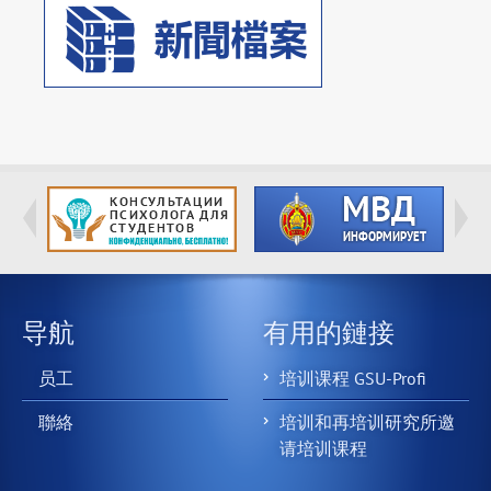
导航
有用的鏈接
员工
培训课程 GSU-Profi
聯絡
培训和再培训研究所邀
请培训课程