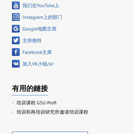
我们在YouTube上
Instagram上的部门
Google地图主席
主持推特
Facebook主席
加入VK小组/a>
有用的鏈接
培训课程 GSU-Profi
培训和再培训研究所邀请培训课程