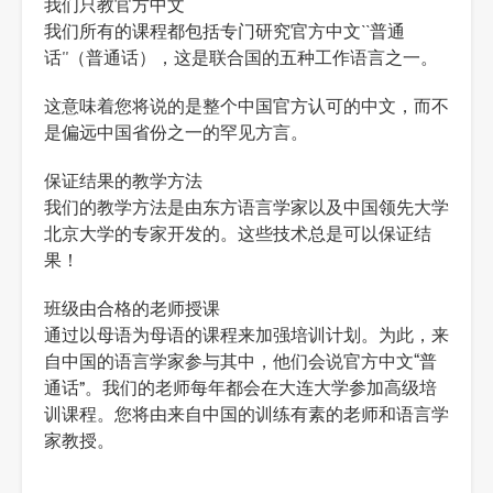
我们只教官方中文
我们所有的课程都包括专门研究官方中文``普通
话''（普通话），这是联合国的五种工作语言之一。
这意味着您将说的是整个中国官方认可的中文，而不
是偏远中国省份之一的罕见方言。
保证结果的教学方法
我们的教学方法是由东方语言学家以及中国领先大学
北京大学的专家开发的。这些技术总是可以保证结
果！
班级由合格的老师授课
通过以母语为母语的课程来加强培训计划。为此，来
自中国的语言学家参与其中，他们会说官方中文“普
通话”。我们的老师每年都会在大连大学参加高级培
训课程。您将由来自中国的训练有素的老师和语言学
家教授。