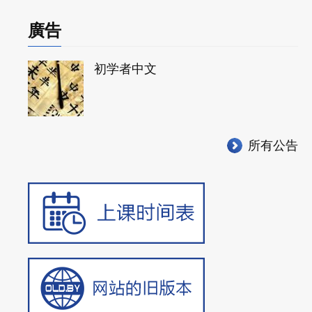
廣告
初学者中文
所有公告