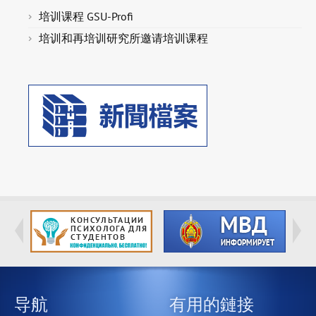
培训课程 GSU-Profi
培训和再培训研究所邀请培训课程
导航
有用的鏈接