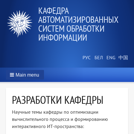
КАФЕДРА
АВТОМАТИЗИРОВАННЫХ
СИСТЕМ ОБРАБОТКИ
ИНФОРМАЦИИ
Main menu
РАЗРАБОТКИ КАФЕДРЫ
Научные темы кафедры по оптимизации
вычислительного процесса и формированию
интерактивного ИТ-пространства: