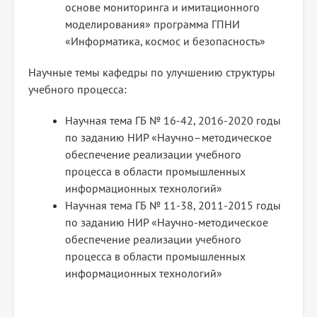
основе мониторинга и имитационного
моделирования» программа ГПНИ
«Информатика, космос и безопасность»
Научные темы кафедры по улучшению структуры
учебного процесса:
Научная тема ГБ № 16-42, 2016-2020 годы
по заданию НИР «Научно–методическое
обеспечение реализации учебного
процесса в области промышленных
информационных технологий»
Научная тема ГБ № 11-38, 2011-2015 годы
по заданию НИР «Научно-методическое
обеспечение реализации учебного
процесса в области промышленных
информационных технологий»