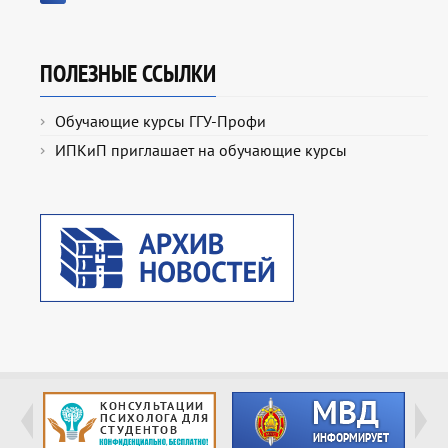
ПОЛЕЗНЫЕ ССЫЛКИ
Обучающие курсы ГГУ-Профи
ИПКиП приглашает на обучающие курсы