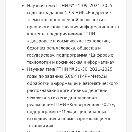
Научная тема ГПНИ № 21-09, 2021-2025
годы по заданию 1.3.3 НИР «Внедрение
элементов дополненной реальности в
практику использования информационного
контента предприятиями» ГПНИ
«Цифровые и космические технологии,
безопасность человека, общества и
государства», подпрограмма «Цифровые
технологии и космическая информатика»
Научная тема ГПНИ № 21-50, 2021-2025
годы по заданию 3.06.4 НИР «Методы
обработки информации и автоматического
распознавания когнитивных действий
человека в системе дополненной
реальности» ГПНИ «Конвергенция-2025»,
подпрограмма «Междисциплинарные
исследования и новые зарождающиеся
технологии»