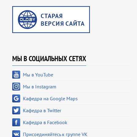
МЫ В СОЦИАЛЬНЫХ СЕТЯХ
Мы в YouTube
Мы в Instagram
Кафедра на Google Maps
Кафедра в Twitter
Кафедра в Facebook
Присоединяйтесь к группе VK