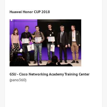
Huawei Honor CUP 2018
GSU - Cisco Networking Academy Training Center
(pano360)