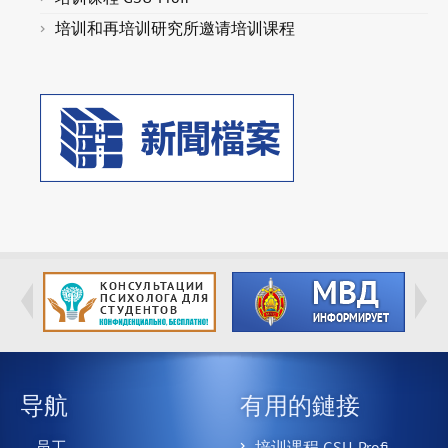
培训和再培训研究所邀请培训课程
导航
有用的鏈接
员工
培训课程 GSU-Profi