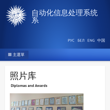
自动化信息处理系统
系
主選單
照片库
Diplomas and Awards