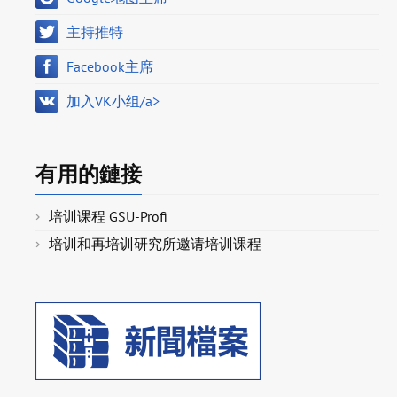
主持推特
Facebook主席
加入VK小组/a>
有用的鏈接
培训课程 GSU-Profi
培训和再培训研究所邀请培训课程