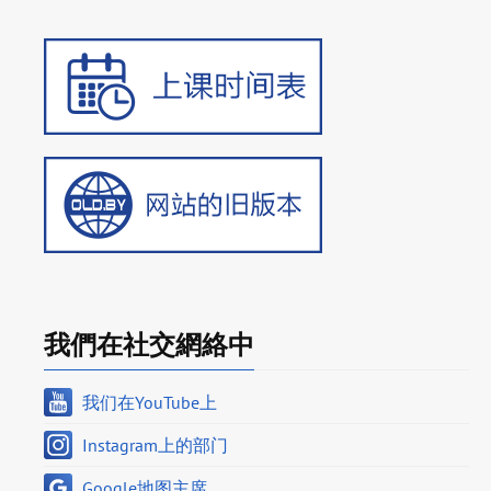
我們在社交網絡中
我们在YouTube上
Instagram上的部门
Google地图主席